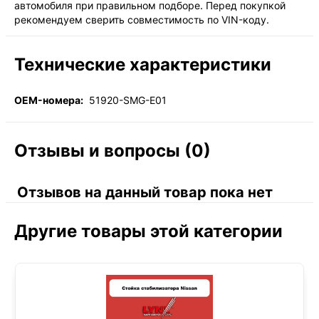
автомобиля при правильном подборе. Перед покупкой
рекомендуем сверить совместимость по VIN-коду.
Технические характеристики
OEM-номера:
51920-SMG-E01
Отзывы и вопросы (0)
Отзывов на данный товар пока нет
Другие товары этой категории