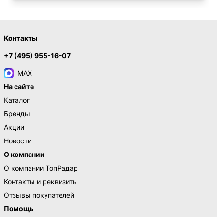
Контакты
+7 (495) 955-16-07
MAX
На сайте
Каталог
Бренды
Акции
Новости
О компании
О компании ТопРадар
Контакты и реквизиты
Отзывы покупателей
Помощь