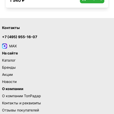
1 540 ₽
Контакты
+7 (495) 955-16-07
MAX
На сайте
Каталог
Бренды
Акции
Новости
О компании
О компании ТопРадар
Контакты и реквизиты
Отзывы покупателей