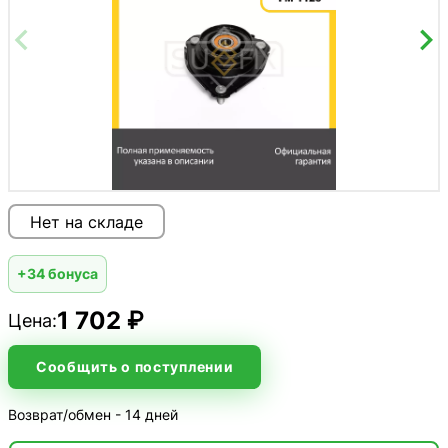
Нет на складе
+34 бонуса
1 702 ₽
Цена:
Сообщить о поступлении
Возврат/обмен - 14 дней