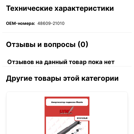
Технические характеристики
OEM-номера:
48609-21010
Отзывы и вопросы (0)
Отзывов на данный товар пока нет
Другие товары этой категории