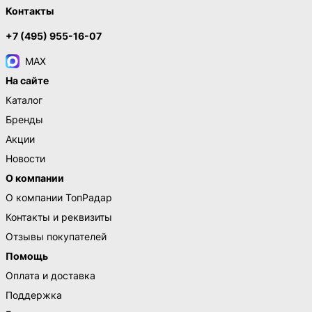
Контакты
+7 (495) 955-16-07
MAX
На сайте
Каталог
Бренды
Акции
Новости
О компании
О компании ТопРадар
Контакты и реквизиты
Отзывы покупателей
Помощь
Оплата и доставка
Поддержка