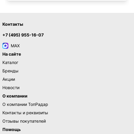
Контакты
+7 (495) 955-16-07
MAX
На сайте
Каталог
Бренды
Акции
Новости
О компании
О компании ТопРадар
Контакты и реквизиты
Отзывы покупателей
Помощь