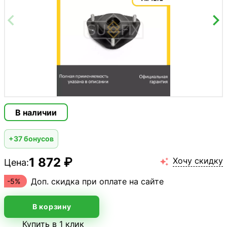
В наличии
+37 бонусов
1 872 ₽
Хочу скидку
Цена:

Доп. скидка при оплате на сайте
-5%
В корзину
Купить в 1 клик