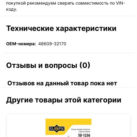
покупкой рекомендуем сверить совместимость по VIN-
коду.
Технические характеристики
OEM-номера:
48609-32170
Отзывы и вопросы (0)
Отзывов на данный товар пока нет
Другие товары этой категории