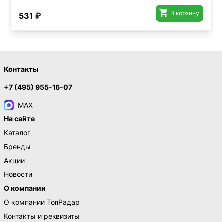

В корзину
531 ₽
Контакты
+7 (495) 955-16-07
MAX
На сайте
Каталог
Бренды
Акции
Новости
О компании
О компании ТопРадар
Контакты и реквизиты