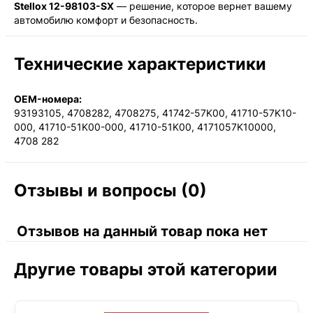
Stellox 12-98103-SX
— решение, которое вернет вашему
автомобилю комфорт и безопасность.
Технические характеристики
OEM-номера:
93193105, 4708282, 4708275, 41742-57K00, 41710-57K10-
000, 41710-51K00-000, 41710-51K00, 4171057K10000,
4708 282
Отзывы и вопросы (0)
Отзывов на данный товар пока нет
Другие товары этой категории