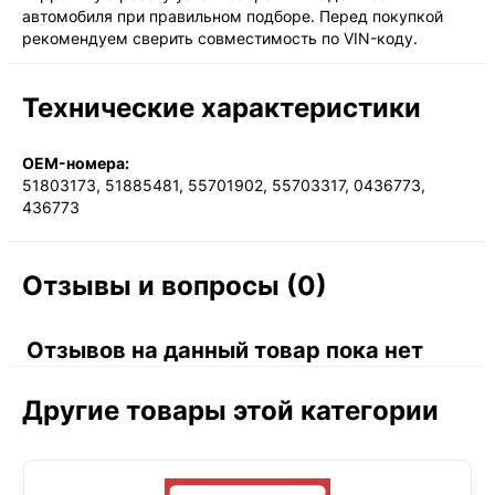
автомобиля при правильном подборе. Перед покупкой
рекомендуем сверить совместимость по VIN-коду.
Технические характеристики
OEM-номера:
51803173, 51885481, 55701902, 55703317, 0436773,
436773
Отзывы и вопросы (0)
Отзывов на данный товар пока нет
Другие товары этой категории