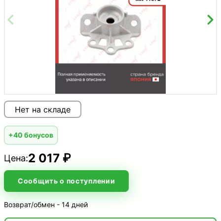
Нет на складе
+40 бонусов
2 017 ₽
Цена:
Сообщить о поступлении
Возврат/обмен - 14 дней