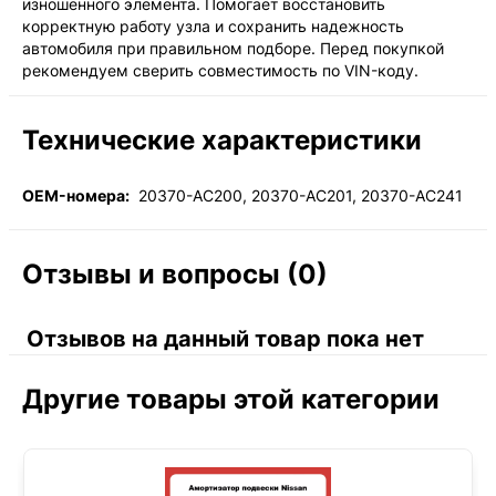
изношенного элемента. Помогает восстановить
корректную работу узла и сохранить надежность
автомобиля при правильном подборе. Перед покупкой
рекомендуем сверить совместимость по VIN-коду.
Технические характеристики
OEM-номера:
20370-AC200, 20370-AC201, 20370-AC241
Отзывы и вопросы (0)
Отзывов на данный товар пока нет
Другие товары этой категории