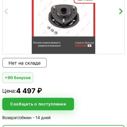
Нет на складе
+90 бонусов
4 497 ₽
Цена:
Сообщить о поступлении
Возврат/обмен - 14 дней