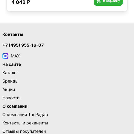

В корзину
4 042 ₽
Контакты
+7 (495) 955-16-07
MAX
На сайте
Каталог
Бренды
Акции
Новости
О компании
О компании ТопРадар
Контакты и реквизиты
Отзывы покупателей