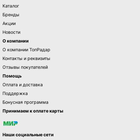
Каталог
Бренды
Акции
Новости
О компании
О компании ТопРадар
Контакты и реквизиты
Отзывы покупателей
Помощь
Оплата и доставка
Поддержка
Бонусная программа
Принимаем к оплате карты
Наши социальные сети