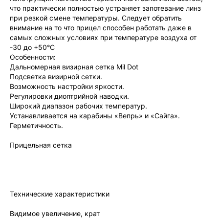
что практически полностью устраняет запотевание линз
при резкой смене температуры. Следует обратить
внимание на то что прицел способен работать даже в
самых сложных условиях при температуре воздуха от
-30 до +50°С
Особенности:
Дальномерная визирная сетка Mil Dot
Подсветка визирной сетки.
Возможность настройки яркости.
Регулировки диоптрийной наводки.
Широкий диапазон рабочих температур.
Устанавливается на карабины «Вепрь» и «Сайга».
Герметичность.
Прицельная сетка
Технические характеристики
Видимое увеличение, крат