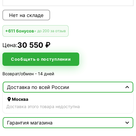
Нет на складе
+611 бонусов
+ до 200 за отзыв
30 550 ₽
Цена:
Сообщить о поступлении
Возврат/обмен - 14 дней

Доставка по всей России

Москва
Доставка этого товара недоступна

Гарантия магазина
Сертификат