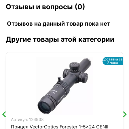
Отзывы и вопросы (0)
Отзывов на данный товар пока нет
Другие товары этой категории
доставка за
2 часа
Артикул:
126938
Прицел VectorOptics Forester 1-5x24 GENII