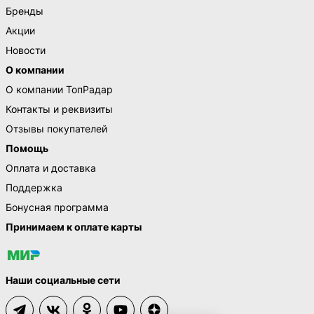
Бренды
Акции
Новости
О компании
О компании ТопРадар
Контакты и реквизиты
Отзывы покупателей
Помощь
Оплата и доставка
Поддержка
Бонусная программа
Принимаем к оплате карты
Наши социальные сети