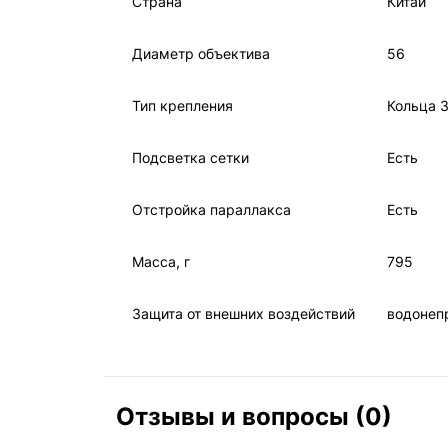
Страна
Китай
Диаметр объектива
56
Тип крепления
Кольца 
Подсветка сетки
Есть
Отстройка параллакса
Есть
Масса, г
795
Защита от внешних воздействий
водонеп
Отзывы и вопросы (0)