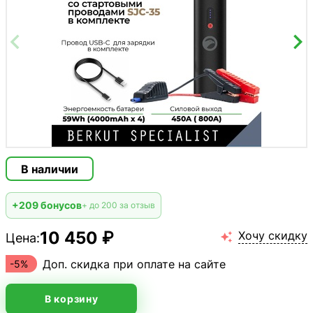
В наличии
+209 бонусов
+ до 200 за отзыв
10 450 ₽
Хочу скидку
Цена:

Доп. скидка при оплате на сайте
-5%
В корзину