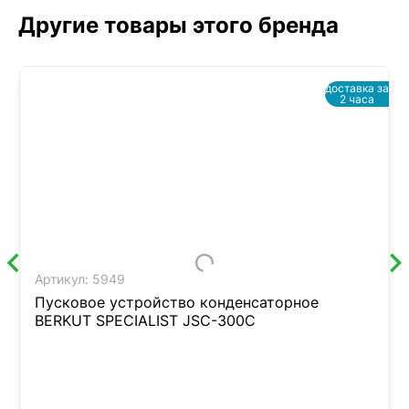
Другие товары этого бренда
доставка за
2 часа
Артикул:
5949
Пусковое устройство конденсаторное
BERKUT SPECIALIST JSC-300C