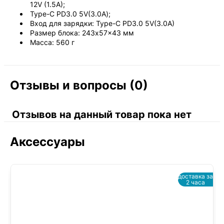
12V (1.5A);
Type-C PD3.0 5V(3.0А);
Вход для зарядки: Type-C PD3.0 5V(3.0A)
Размер блока: 243x57x43 мм
Масса: 560 г
Отзывы и вопросы (0)
Отзывов на данный товар пока нет
Аксессуары
доставка за
2 часа