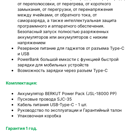
от переполюсовки, от перегрева, от короткого
замыкания, от перегрузки, от перенапряжения
между ячейками, от обратного тока, от
саморазряда, а также интеллектуальная защита
программного и аппаратного обеспечения.
Безопасный запуск полностью разряженных
аккумуляторов или аккумуляторов с низким
напряжением
Резервное питание для гаджетов от разъема Type-C
и USB
PowerBank большой емкости с функцией быстрой
зарядки для мобильных устройств
Возможность зарядки через разъем Type-C
Комплектация:
Аккумулятор BERKUT Power Pack (JSL-18000 PP)
Пусковые провода SJC-35
Кабель питания USB-Type-C - 1 шт.
Руководство по эксплуатации и Гарантийный талон
Упаковочная коробка
Гарантия 1 год.