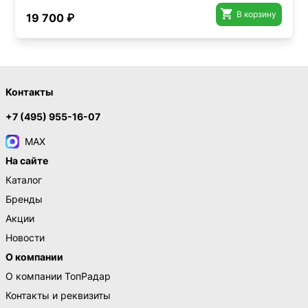

В корзину
19 700 ₽
Контакты
+7 (495) 955-16-07
MAX
На сайте
Каталог
Бренды
Акции
Новости
О компании
О компании ТопРадар
Контакты и реквизиты