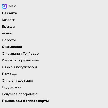
MAX
На сайте
Каталог
Бренды
Акции
Новости
О компании
О компании ТопРадар
Контакты и реквизиты
Отзывы покупателей
Помощь
Оплата и доставка
Поддержка
Бонусная программа
Принимаем к оплате карты