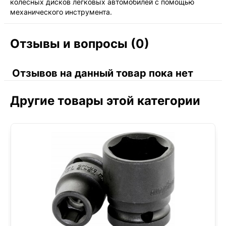
колесных дисков легковых автомобилей с помощью
механического инструмента.
Отзывы и вопросы (0)
Отзывов на данный товар пока нет
Другие товары этой категории