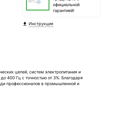
официальной
гарантией!
Инструкция

ческих цепей, систем электропитания и
 до 400 Гц с точностью от 3%. Благодаря
реди профессионалов в промышленной и