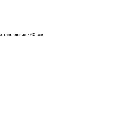
становления - 60 сек