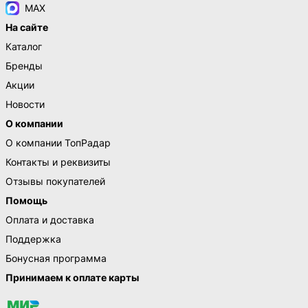
MAX
На сайте
Каталог
Бренды
Акции
Новости
О компании
О компании ТопРадар
Контакты и реквизиты
Отзывы покупателей
Помощь
Оплата и доставка
Поддержка
Бонусная программа
Принимаем к оплате карты