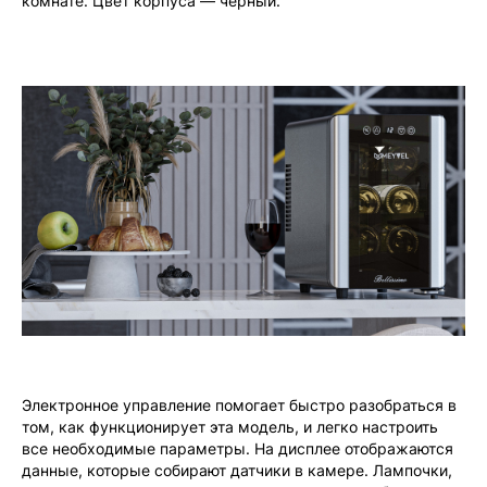
комнате. Цвет корпуса — черный.
Электронное управление помогает быстро разобраться в
том, как функционирует эта модель, и легко настроить
все необходимые параметры. На дисплее отображаются
данные, которые собирают датчики в камере. Лампочки,