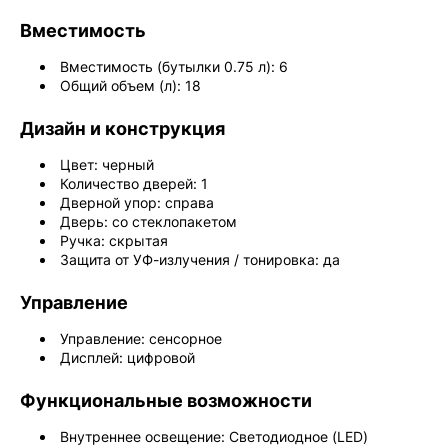
Вместимость
Вместимость (бутылки 0.75 л): 6
Общий объем (л): 18
Дизайн и конструкция
Цвет: черный
Количество дверей: 1
Дверной упор: справа
Дверь: со стеклопакетом
Ручка: скрытая
Защита от УФ-излучения / тонировка: да
Управление
Управление: сенсорное
Дисплей: цифровой
Функциональные возможности
Внутреннее освещение: Светодиодное (LED)