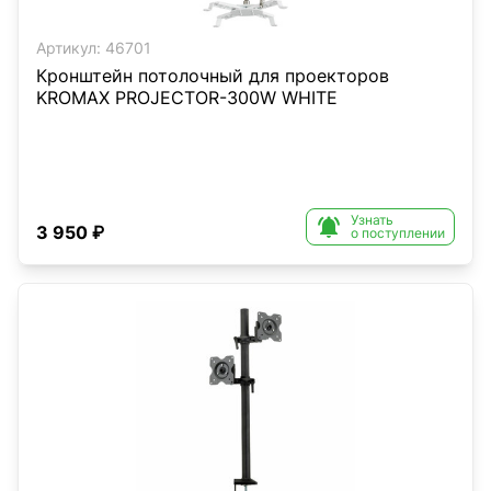
Артикул:
46701
Кронштейн потолочный для проекторов
KROMAX PROJECTOR-300W WHITE
Узнать

3 950 ₽
о поступлении