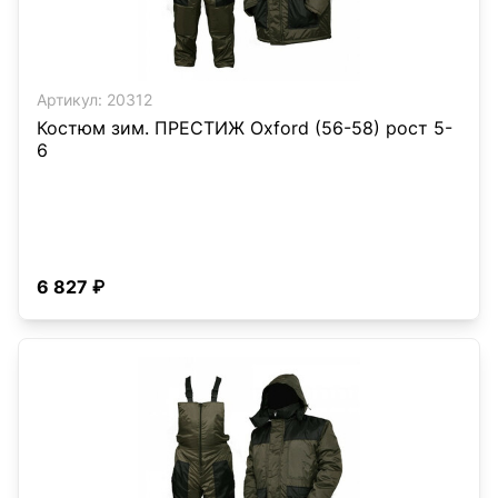
Артикул:
20312
Костюм зим. ПРЕСТИЖ Oxford (56-58) рост 5-
6
6 827 ₽