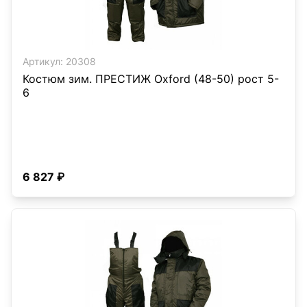
Артикул:
20308
Костюм зим. ПРЕСТИЖ Oxford (48-50) рост 5-
6
6 827 ₽