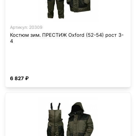
Артикул:
20309
Костюм зим. ПРЕСТИЖ Oxford (52-54) рост 3-
4
6 827 ₽