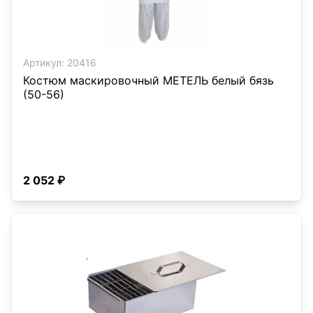
Артикул:
20416
Костюм маскировочный МЕТЕЛЬ белый бязь
(50-56)
2 052 ₽