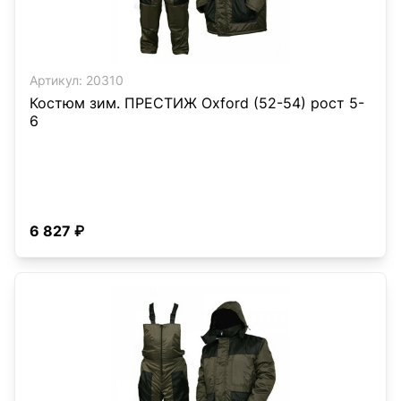
Артикул:
20310
Костюм зим. ПРЕСТИЖ Oxford (52-54) рост 5-
6
6 827 ₽