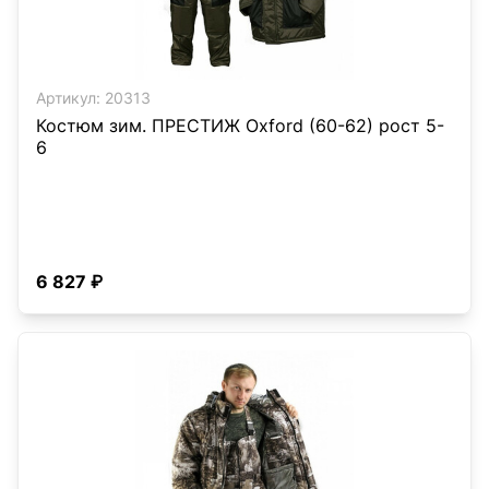
Артикул:
20313
Костюм зим. ПРЕСТИЖ Oxford (60-62) рост 5-
6
6 827 ₽