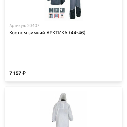
Артикул:
20407
Костюм зимний АРКТИКА (44-46)
7 157 ₽