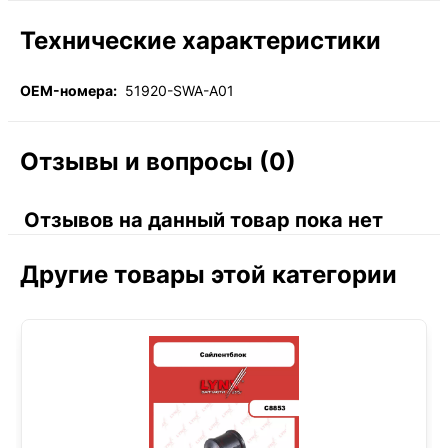
Технические характеристики
OEM-номера:
51920-SWA-A01
Отзывы и вопросы (0)
Отзывов на данный товар пока нет
Другие товары этой категории