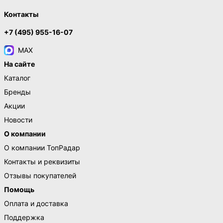
Контакты
+7 (495) 955-16-07
MAX
На сайте
Каталог
Бренды
Акции
Новости
О компании
О компании ТопРадар
Контакты и реквизиты
Отзывы покупателей
Помощь
Оплата и доставка
Поддержка