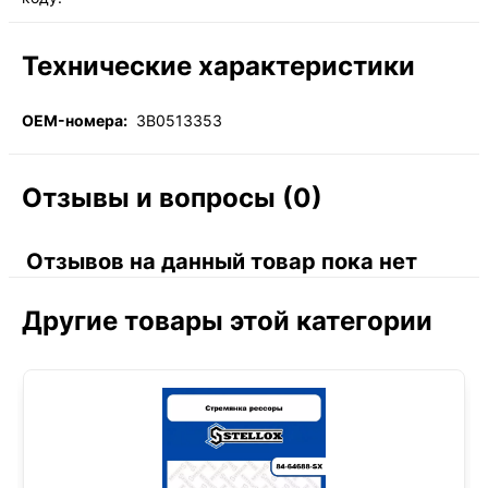
Технические характеристики
OEM-номера:
3B0513353
Отзывы и вопросы (0)
Отзывов на данный товар пока нет
Другие товары этой категории