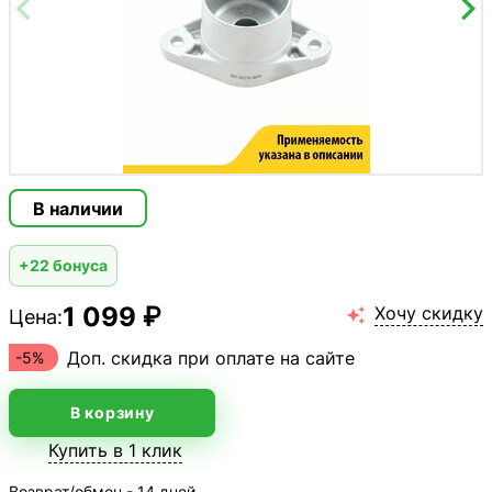
В наличии
+22 бонуса
1 099 ₽
Хочу скидку
Цена:

Доп. скидка при оплате на сайте
-5%
В корзину
Купить в 1 клик
Возврат/обмен - 14 дней