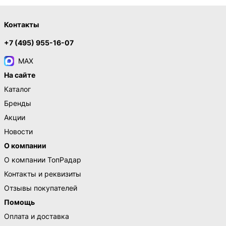
Контакты
+7 (495) 955-16-07
MAX
На сайте
Каталог
Бренды
Акции
Новости
О компании
О компании ТопРадар
Контакты и реквизиты
Отзывы покупателей
Помощь
Оплата и доставка