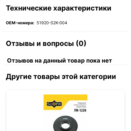
Технические характеристики
OEM-номера:
51920-S2K-004
Отзывы и вопросы (0)
Отзывов на данный товар пока нет
Другие товары этой категории