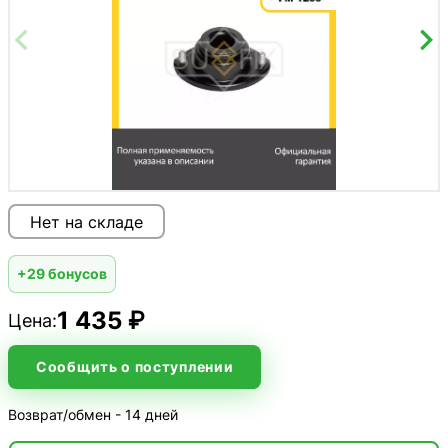
Нет на складе
+29 бонусов
1 435 ₽
Цена:
Сообщить о поступлении
Возврат/обмен - 14 дней