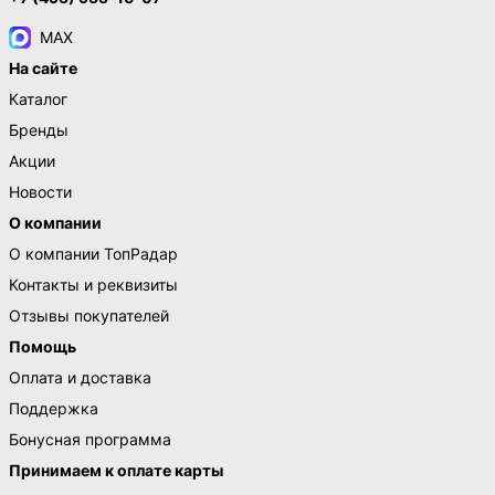
MAX
На сайте
Каталог
Бренды
Акции
Новости
О компании
О компании ТопРадар
Контакты и реквизиты
Отзывы покупателей
Помощь
Оплата и доставка
Поддержка
Бонусная программа
Принимаем к оплате карты