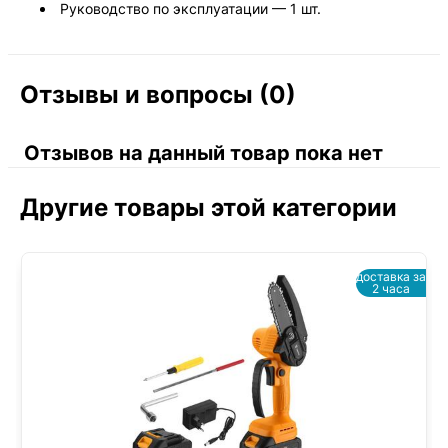
Руководство по эксплуатации — 1 шт.
Отзывы и вопросы (0)
Отзывов на данный товар пока нет
Другие товары этой категории
доставка за
2 часа