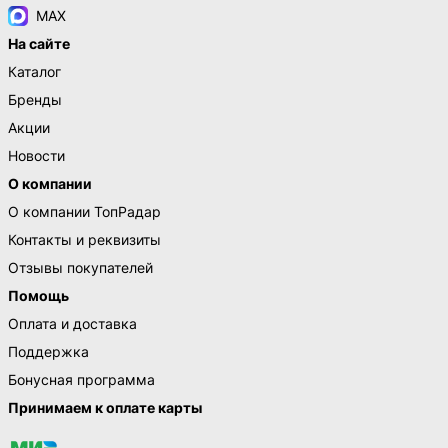
MAX
На сайте
Каталог
Бренды
Акции
Новости
О компании
О компании ТопРадар
Контакты и реквизиты
Отзывы покупателей
Помощь
Оплата и доставка
Поддержка
Бонусная программа
Принимаем к оплате карты