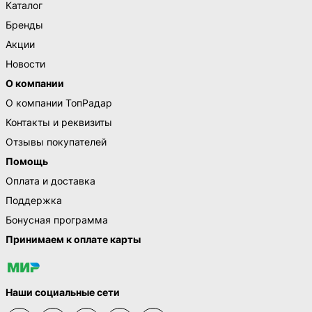
Каталог
Бренды
Акции
Новости
О компании
О компании ТопРадар
Контакты и реквизиты
Отзывы покупателей
Помощь
Оплата и доставка
Поддержка
Бонусная программа
Принимаем к оплате карты
Наши социальные сети