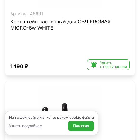
Артикул:
46691
Кронштейн настенный для СВЧ KROMAX
MICRO-6w WHITE
Узнать

1 190 ₽
о поступлении
На нашем сайте мы используем cookie файлы
Узнать подробнее
Понятно