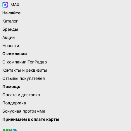
MAX
На сайте
Каталог
Бренды
Акции
Новости
О компании
О компании ТопРадар
Контакты и реквизиты
Отзывы покупателей
Помощь
Оплата и доставка
Поддержка
Бонусная программа
Принимаем к оплате карты