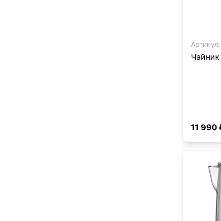
Артикул:
Чайник
11 990 