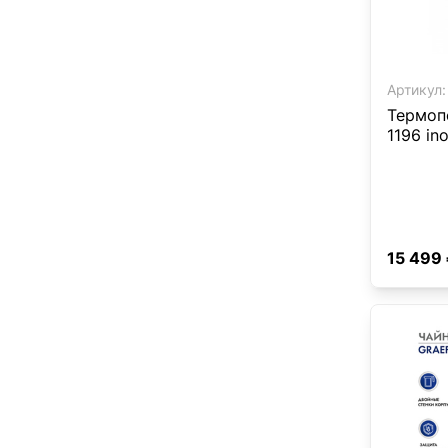
Артикул:
Термоп
1196 in
15 499