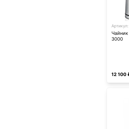
Артикул:
Чайник
3000
12 100 