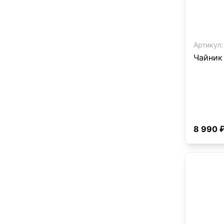
Артикул:
Чайник
8 990 