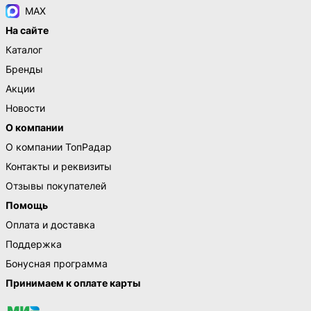
MAX
На сайте
Каталог
Бренды
Акции
Новости
О компании
О компании ТопРадар
Контакты и реквизиты
Отзывы покупателей
Помощь
Оплата и доставка
Поддержка
Бонусная программа
Принимаем к оплате карты