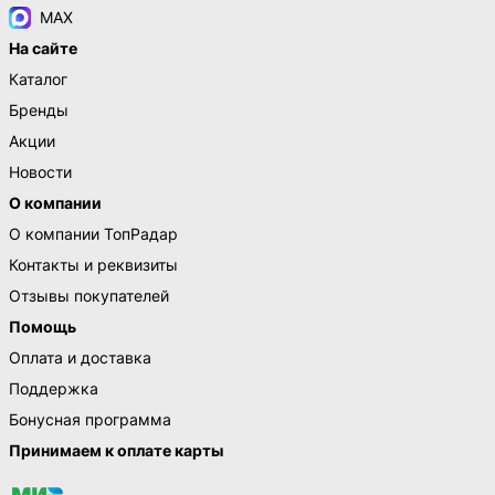
MAX
На сайте
Каталог
Бренды
Акции
Новости
О компании
О компании ТопРадар
Контакты и реквизиты
Отзывы покупателей
Помощь
Оплата и доставка
Поддержка
Бонусная программа
Принимаем к оплате карты