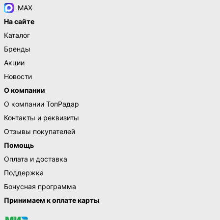
MAX
На сайте
Каталог
Бренды
Акции
Новости
О компании
О компании ТопРадар
Контакты и реквизиты
Отзывы покупателей
Помощь
Оплата и доставка
Поддержка
Бонусная программа
Принимаем к оплате карты