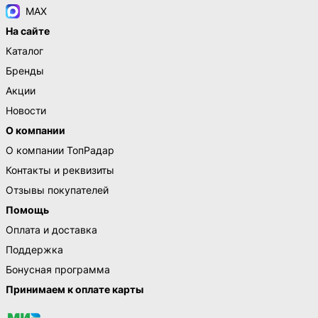
MAX
На сайте
Каталог
Бренды
Акции
Новости
О компании
О компании ТопРадар
Контакты и реквизиты
Отзывы покупателей
Помощь
Оплата и доставка
Поддержка
Бонусная программа
Принимаем к оплате карты