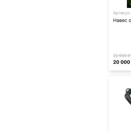
Артикул:
Навес 
22 900 ₽
20 000