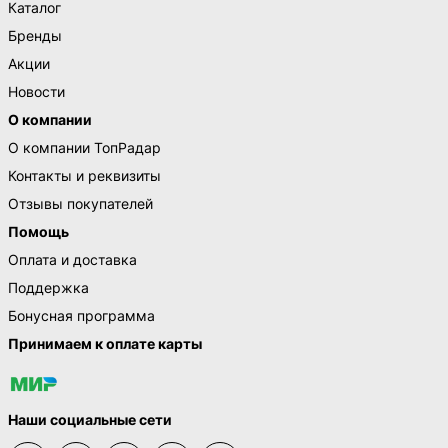
Каталог
Бренды
Акции
Новости
О компании
О компании ТопРадар
Контакты и реквизиты
Отзывы покупателей
Помощь
Оплата и доставка
Поддержка
Бонусная программа
Принимаем к оплате карты
Наши социальные сети