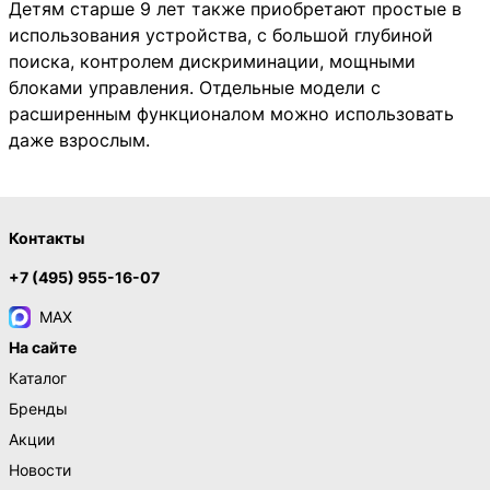
Детям старше 9 лет также приобретают простые в
использования устройства, с большой глубиной
поиска, контролем дискриминации, мощными
блоками управления. Отдельные модели с
расширенным функционалом можно использовать
даже взрослым.
Контакты
+7 (495) 955-16-07
MAX
На сайте
Каталог
Бренды
Акции
Новости