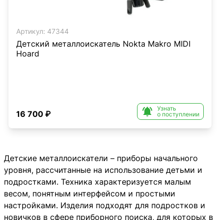
Артикул:
47344
Детский металлоискатель Nokta Makro MIDI
Hoard
Узнать

16 700 ₽
о поступлении
Детские металлоискатели – приборы начального
уровня, рассчитанные на использование детьми и
подростками. Техника характеризуется малым
весом, понятным интерфейсом и простыми
настройками. Изделия подходят для подростков и
новичков в сфере приборного поиска, для которых в