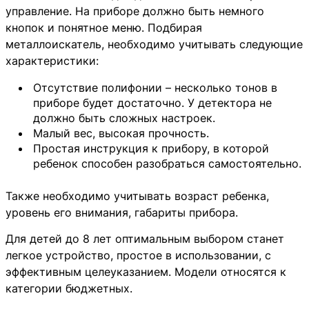
управление. На приборе должно быть немного
кнопок и понятное меню. Подбирая
металлоискатель, необходимо учитывать следующие
характеристики:
Отсутствие полифонии – несколько тонов в
приборе будет достаточно. У детектора не
должно быть сложных настроек.
Малый вес, высокая прочность.
Простая инструкция к прибору, в которой
ребенок способен разобраться самостоятельно.
Также необходимо учитывать возраст ребенка,
уровень его внимания, габариты прибора.
Для детей до 8 лет оптимальным выбором станет
легкое устройство, простое в использовании, с
эффективным целеуказанием. Модели относятся к
категории бюджетных.