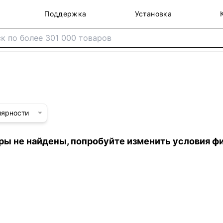
Поддержка
Установка
лярности
ры не найдены, попробуйте изменить условия ф