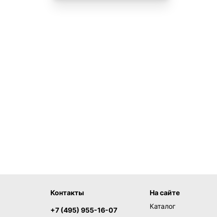
Контакты
На сайте
Каталог
+7 (495) 955-16-07