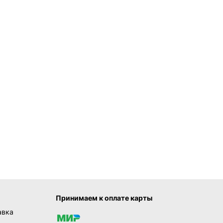
Принимаем к оплате карты
авка