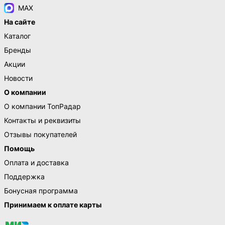
MAX
На сайте
Каталог
Бренды
Акции
Новости
О компании
О компании ТопРадар
Контакты и реквизиты
Отзывы покупателей
Помощь
Оплата и доставка
Поддержка
Бонусная программа
Принимаем к оплате карты