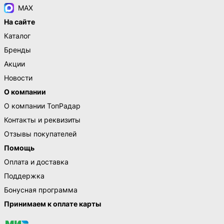
MAX
На сайте
Каталог
Бренды
Акции
Новости
О компании
О компании ТопРадар
Контакты и реквизиты
Отзывы покупателей
Помощь
Оплата и доставка
Поддержка
Бонусная программа
Принимаем к оплате карты