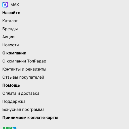
MAX
На сайте
Каталог
Бренды
Акции
Новости
О компании
О компании ТопРадар
Контакты и реквизиты
Отзывы покупателей
Помощь
Оплата и доставка
Поддержка
Бонусная программа
Принимаем к оплате карты