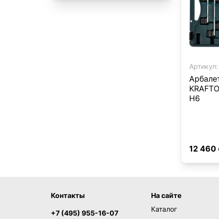
Артикул:
Арбале
KRAFTOO
H6
12 460
Контакты
На сайте
Каталог
+7 (495) 955-16-07