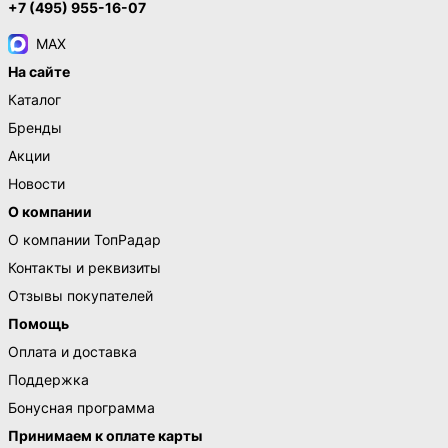
+7 (495) 955-16-07
MAX
На сайте
Каталог
Бренды
Акции
Новости
О компании
О компании ТопРадар
Контакты и реквизиты
Отзывы покупателей
Помощь
Оплата и доставка
Поддержка
Бонусная программа
Принимаем к оплате карты