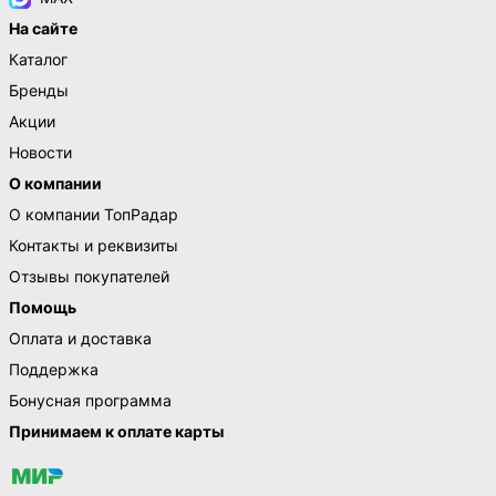
На сайте
Каталог
Бренды
Акции
Новости
О компании
О компании ТопРадар
Контакты и реквизиты
Отзывы покупателей
Помощь
Оплата и доставка
Поддержка
Бонусная программа
Принимаем к оплате карты