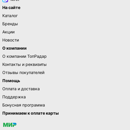
На сайте
Каталог
Бренды
Акции
Новости
О компании
О компании ТопРадар
Контакты и реквизиты
Отзывы покупателей
Помощь
Оплата и доставка
Поддержка
Бонусная программа
Принимаем к оплате карты