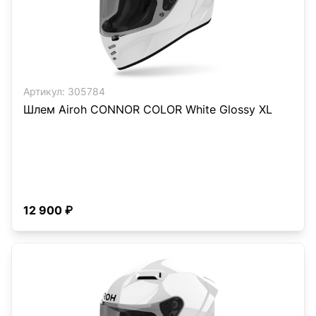
Артикул:
305784
Шлем Airoh CONNOR COLOR White Glossy XL
12 900 ₽