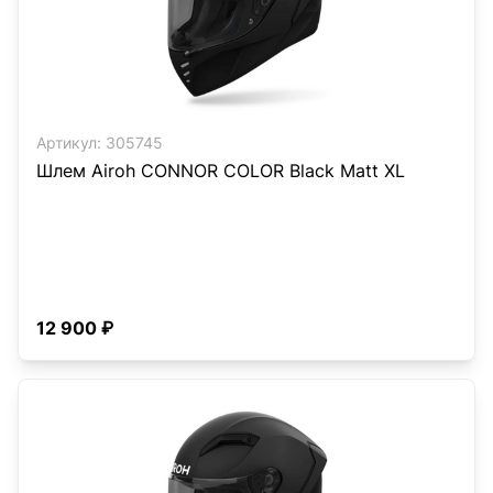
Артикул:
305745
Шлем Airoh CONNOR COLOR Black Matt XL
12 900 ₽