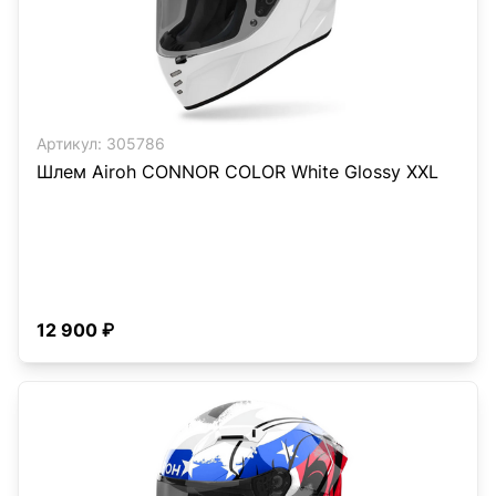
Артикул:
305786
Шлем Airoh CONNOR COLOR White Glossy XXL
12 900 ₽