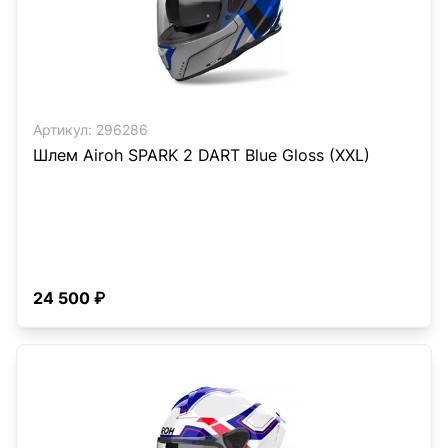
Артикул:
296286
Шлем Airoh SPARK 2 DART Blue Gloss (XXL)
24 500 ₽