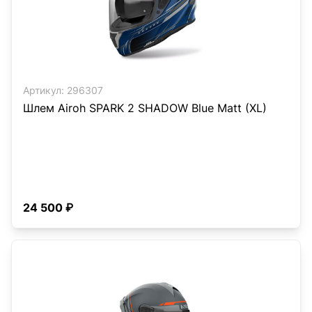
Артикул:
296307
Шлем Airoh SPARK 2 SHADOW Blue Matt (XL)
24 500 ₽