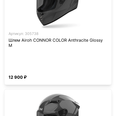
Артикул:
305738
Шлем Airoh CONNOR COLOR Anthracite Glossy
M
12 900 ₽