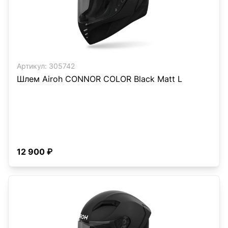
Артикул:
305742
Шлем Airoh CONNOR COLOR Black Matt L
12 900 ₽