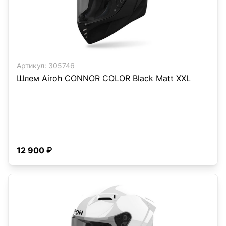
Артикул:
305746
Шлем Airoh CONNOR COLOR Black Matt XXL
12 900 ₽