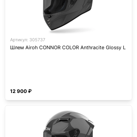
Артикул:
305737
Шлем Airoh CONNOR COLOR Anthracite Glossy L
12 900 ₽