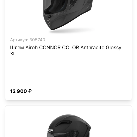
Артикул:
305740
Шлем Airoh CONNOR COLOR Anthracite Glossy
XL
12 900 ₽