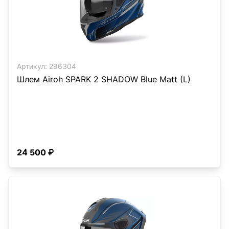
Артикул:
296304
Шлем Airoh SPARK 2 SHADOW Blue Matt (L)
24 500 ₽