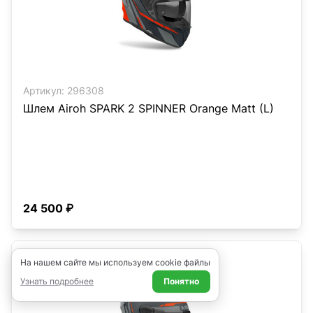
Артикул:
296308
Шлем Airoh SPARK 2 SPINNER Orange Matt (L)
24 500 ₽
На нашем сайте мы используем cookie файлы
Узнать подробнее
Понятно