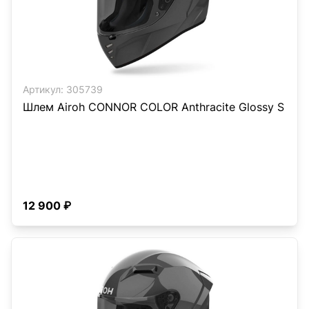
Артикул:
305739
Шлем Airoh CONNOR COLOR Anthracite Glossy S
12 900 ₽