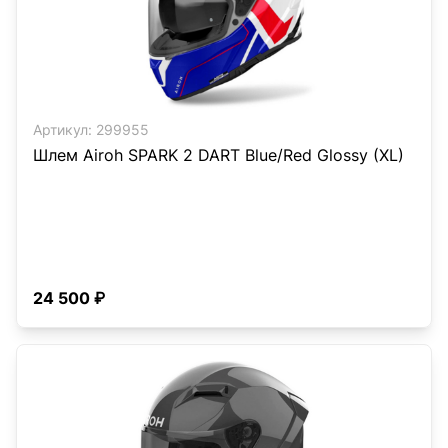
Артикул:
299955
Шлем Airoh SPARK 2 DART Blue/Red Glossy (XL)
24 500 ₽