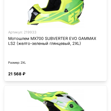
Артикул:
219933
Мотошлем MX700 SUBVERTER EVO GAMMAX
LS2 (желто-зеленый глянцевый, 2XL)
Размер
: 2XL
21 568 ₽