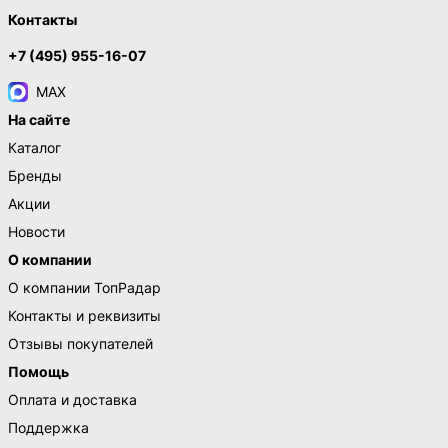
Контакты
+7 (495) 955-16-07
MAX
На сайте
Каталог
Бренды
Акции
Новости
О компании
О компании ТопРадар
Контакты и реквизиты
Отзывы покупателей
Помощь
Оплата и доставка
Поддержка