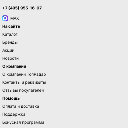
+7 (495) 955-16-07
MAX
На сайте
Каталог
Бренды
Акции
Новости
О компании
О компании ТопРадар
Контакты и реквизиты
Отзывы покупателей
Помощь
Оплата и доставка
Поддержка
Бонусная программа