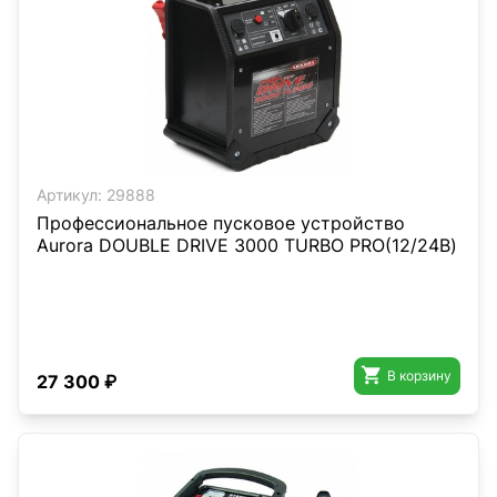
Артикул:
29888
Профессиональное пусковое устройство
Aurora DOUBLE DRIVE 3000 TURBO PRO(12/24В)

В корзину
27 300 ₽