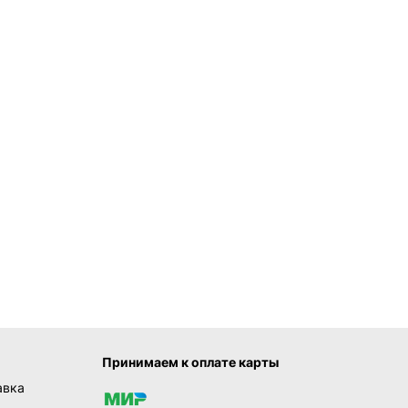
Принимаем к оплате карты
авка