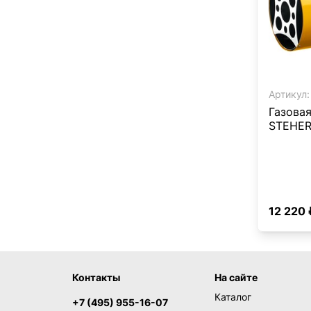
Артикул:
Газова
STEHER,
12 220 
Контакты
На сайте
Каталог
+7 (495) 955-16-07