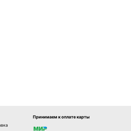
Принимаем к оплате карты
авка