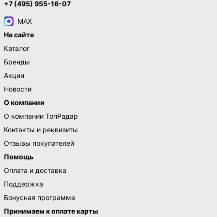
+7 (495) 955-16-07
MAX
На сайте
Каталог
Бренды
Акции
Новости
О компании
О компании ТопРадар
Контакты и реквизиты
Отзывы покупателей
Помощь
Оплата и доставка
Поддержка
Бонусная программа
Принимаем к оплате карты