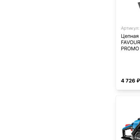
Артикул:
Цепная
FAVOUR
PROMO 
4 726 ₽