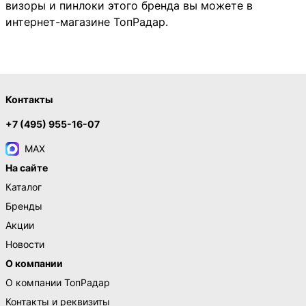
визоры и пинлоки этого бренда вы можете в
интернет-магазине ТопРадар.
Контакты
+7 (495) 955-16-07
MAX
На сайте
Каталог
Бренды
Акции
Новости
О компании
О компании ТопРадар
Контакты и реквизиты