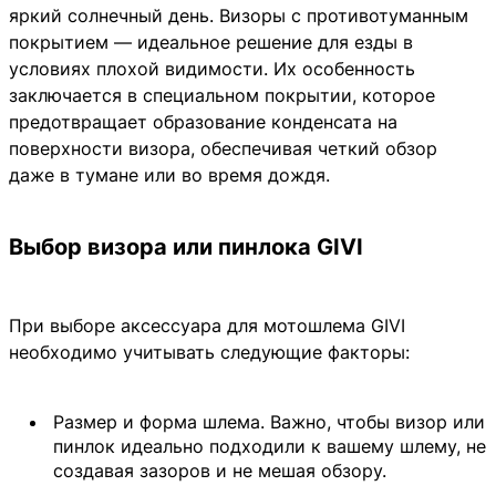
яркий солнечный день. Визоры с противотуманным
покрытием — идеальное решение для езды в
условиях плохой видимости. Их особенность
заключается в специальном покрытии, которое
предотвращает образование конденсата на
поверхности визора, обеспечивая четкий обзор
даже в тумане или во время дождя.
Выбор визора или пинлока GIVI
При выборе аксессуара для мотошлема GIVI
необходимо учитывать следующие факторы:
Размер и форма шлема. Важно, чтобы визор или
пинлок идеально подходили к вашему шлему, не
создавая зазоров и не мешая обзору.