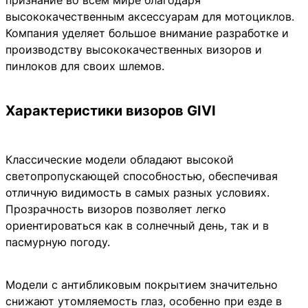
признание во всем мире благодаря
высококачественным аксессуарам для мотоциклов.
Компания уделяет большое внимание разработке и
производству высококачественных визоров и
пинлоков для своих шлемов.
Характеристики визоров GIVI
Классические модели обладают высокой
светопропускающей способностью, обеспечивая
отличную видимость в самых разных условиях.
Прозрачность визоров позволяет легко
ориентироваться как в солнечный день, так и в
пасмурную погоду.
Модели с антибликовым покрытием значительно
снижают утомляемость глаз, особенно при езде в