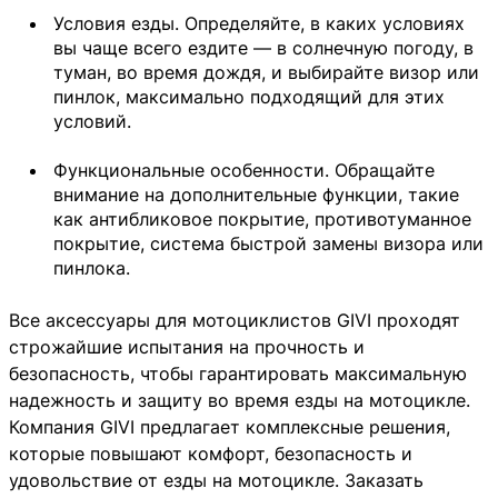
Условия езды. Определяйте, в каких условиях
вы чаще всего ездите — в солнечную погоду, в
туман, во время дождя, и выбирайте визор или
пинлок, максимально подходящий для этих
условий.
Функциональные особенности. Обращайте
внимание на дополнительные функции, такие
как антибликовое покрытие, противотуманное
покрытие, система быстрой замены визора или
пинлока.
Все аксессуары для мотоциклистов GIVI проходят
строжайшие испытания на прочность и
безопасность, чтобы гарантировать максимальную
надежность и защиту во время езды на мотоцикле.
Компания GIVI предлагает комплексные решения,
которые повышают комфорт, безопасность и
удовольствие от езды на мотоцикле. Заказать