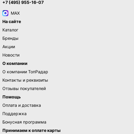
+7 (495) 955-16-07
MAX
На сайте
Каталог
Бренды
Акции
Новости
О компании
О компании ТопРадар
Контакты и реквизиты
Отзывы покупателей
Помощь
Оплата и доставка
Поддержка
Бонусная программа
Принимаем к оплате карты